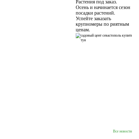
Растения под заказ.
Осень и начинается сезон
посадки растений.
Успейте заказать
крупномеры по риятным
ценам.
Все новости