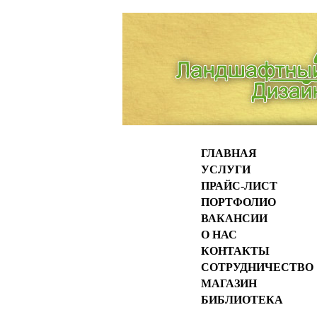
ГЛАВНАЯ
УСЛУГИ
ПРАЙС-ЛИСТ
ПОРТФОЛИО
ВАКАНСИИ
О НАС
КОНТАКТЫ
СОТРУДНИЧЕСТВО
МАГАЗИН
БИБЛИОТЕКА