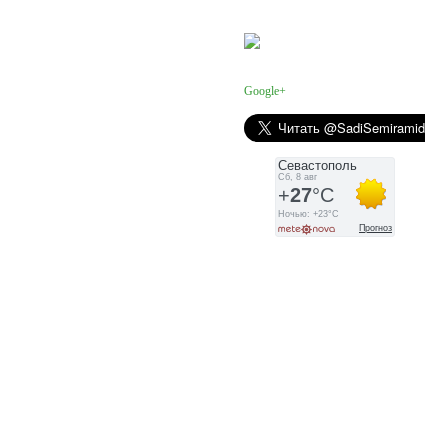
Facebook
Google+