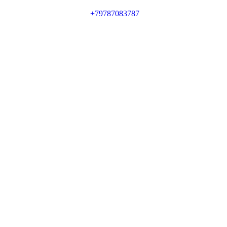
+79787083787