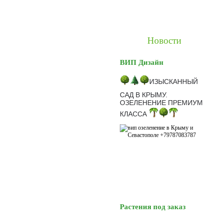
Новости
ВИП Дизайн
ИЗЫСКАННЫЙ
САД В КРЫМУ.
ОЗЕЛЕНЕНИЕ ПРЕМИУМ
КЛАССА
Растения под заказ