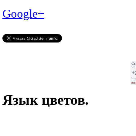
Google+
Язык цветов.