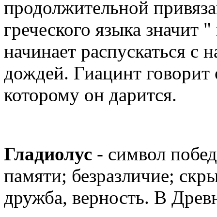
продолжительной привязан
греческого языка значит "
начинает распускаться с 
дождей. Гиацинт говорит 
которому он дарится.
Гладиолус
- символ побед
памяти; безразличие; скры
дружба, верность. В Древ