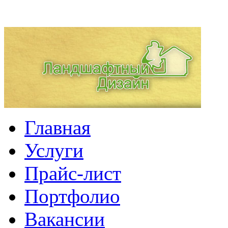
Главная
Услуги
Прайс-лист
Портфолио
Вакансии