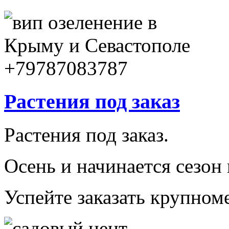
Растения под заказ
Растения под заказ.
Осень и начинается сезон
Успейте заказать крупно