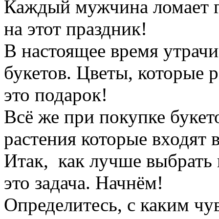
Каждый мужчина ломает г
на этот праздник!
В настоящее время утрачи
букетов. Цветы, которые р
это подарок!
Всё же при покупке букет
растения которые входят в
Итак, как лучше выбрать 
это задача. Начнём!
Определитесь, с каким чу