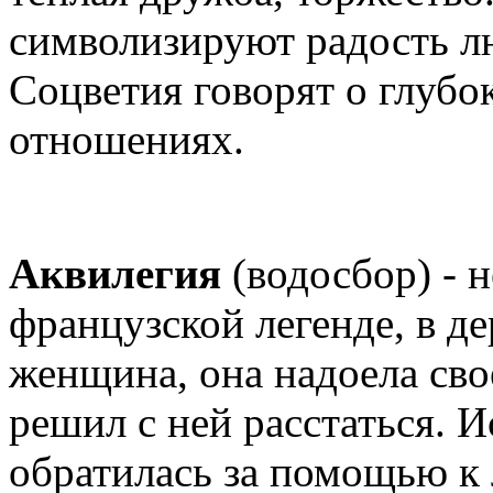
символизируют радость л
Соцветия говорят о глубо
отношениях.
Аквилегия
(водосбор) - 
французской легенде, в д
женщина, она надоела св
решил с ней расстаться. И
обратилась за помощью к 