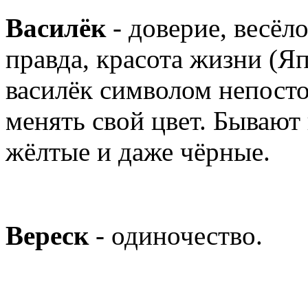
Василёк
- доверие, весёло
правда, красота жизни (Я
василёк символом непосто
менять свой цвет. Бывают 
жёлтые и даже чёрные.
Вереск
- одиночество.