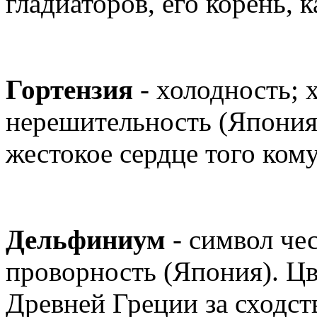
гладиаторов, его корень, 
Гортензия
- холодность; 
нерешительность (Япония)
жестокое сердце того кому
Дельфиниум
- символ чес
проворность (Япония). Цв
Древней Греции за сходст