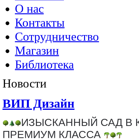
О нас
Контакты
Сотрудничество
Магазин
Библиотека
Новости
ВИП Дизайн
ИЗЫСКАННЫЙ САД В 
ПРЕМИУМ КЛАССА