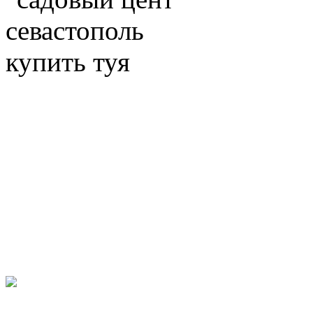
Facebook